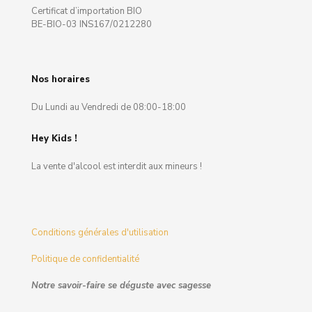
Certificat d’importation BIO
BE-BIO-03 INS167/0212280
Nos horaires
Du Lundi au Vendredi de 08:00-18:00
Hey Kids !
La vente d'alcool est interdit aux mineurs !
Conditions générales d'utilisation
Politique de confidentialité
Notre savoir-faire se déguste avec sagesse