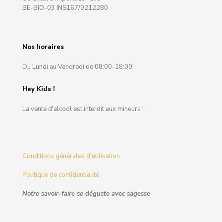
BE-BIO-03 INS167/0212280
Nos horaires
Du Lundi au Vendredi de 08:00-18:00
Hey Kids !
La vente d'alcool est interdit aux mineurs !
Conditions générales d'utilisation
Politique de confidentialité
Notre savoir-faire se déguste avec sagesse