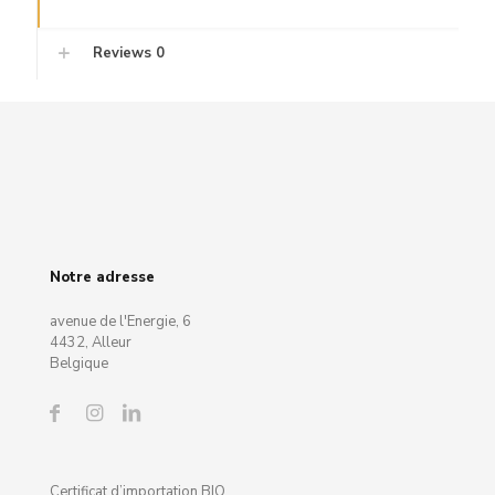
Reviews
0
Notre adresse
avenue de l'Energie, 6
4432, Alleur
Belgique
Certificat d’importation BIO