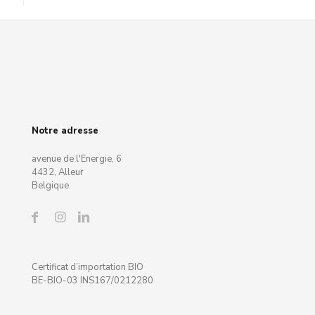
Notre adresse
avenue de l'Energie, 6
4432, Alleur
Belgique
Certificat d’importation BIO
BE-BIO-03 INS167/0212280