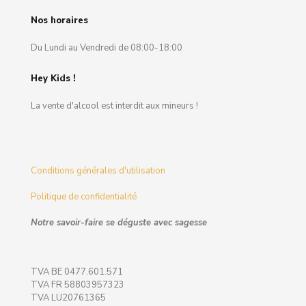
Nos horaires
Du Lundi au Vendredi de 08:00-18:00
Hey Kids !
La vente d'alcool est interdit aux mineurs !
Conditions générales d'utilisation
Politique de confidentialité
Notre savoir-faire se déguste avec sagesse
TVA BE 0477.601.571
TVA FR 58803957323
TVA LU20761365