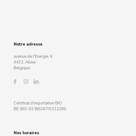
Notre adresse
avenue de l'Energie, 6
4432, Alleur
Belgique
Certificat d’importation BIO
BE-BIO-03 INS167/0212280
Nos horaires