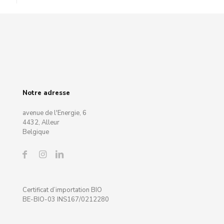
Notre adresse
avenue de l'Energie, 6
4432, Alleur
Belgique
Certificat d’importation BIO
BE-BIO-03 INS167/0212280