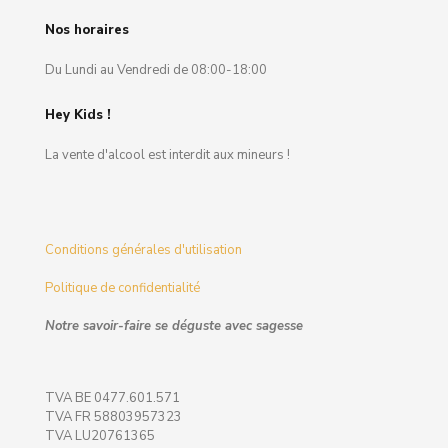
Nos horaires
Du Lundi au Vendredi de 08:00-18:00
Hey Kids !
La vente d'alcool est interdit aux mineurs !
Conditions générales d'utilisation
Politique de confidentialité
Notre savoir-faire se déguste avec sagesse
TVA BE 0477.601.571
TVA FR 58803957323
TVA LU20761365