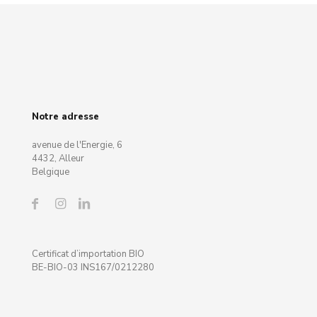
Notre adresse
avenue de l'Energie, 6
4432, Alleur
Belgique
Certificat d’importation BIO
BE-BIO-03 INS167/0212280