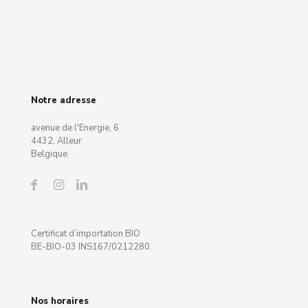
Notre adresse
avenue de l'Energie, 6
4432, Alleur
Belgique
Certificat d’importation BIO
BE-BIO-03 INS167/0212280
Nos horaires