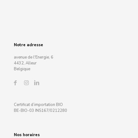
Notre adresse
avenue de l'Energie, 6
4432, Alleur
Belgique
Certificat d’importation BIO
BE-BIO-03 INS167/0212280
Nos horaires