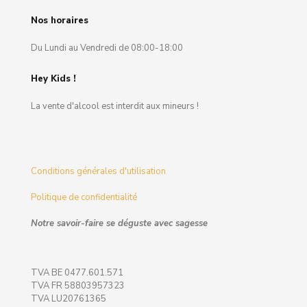
Nos horaires
Du Lundi au Vendredi de 08:00-18:00
Hey Kids !
La vente d'alcool est interdit aux mineurs !
Conditions générales d'utilisation
Politique de confidentialité
Notre savoir-faire se déguste avec sagesse
TVA BE 0477.601.571
TVA FR 58803957323
TVA LU20761365