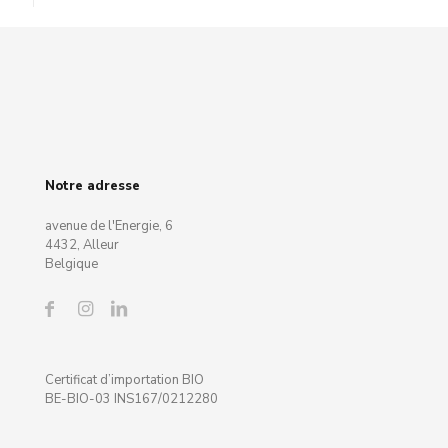
Notre adresse
avenue de l'Energie, 6
4432, Alleur
Belgique
Certificat d’importation BIO
BE-BIO-03 INS167/0212280