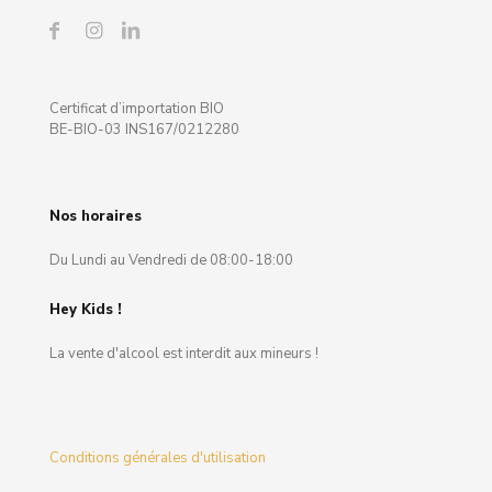
Certificat d’importation BIO
BE-BIO-03 INS167/0212280
Nos horaires
Du Lundi au Vendredi de 08:00-18:00
Hey Kids !
La vente d'alcool est interdit aux mineurs !
Conditions générales d'utilisation