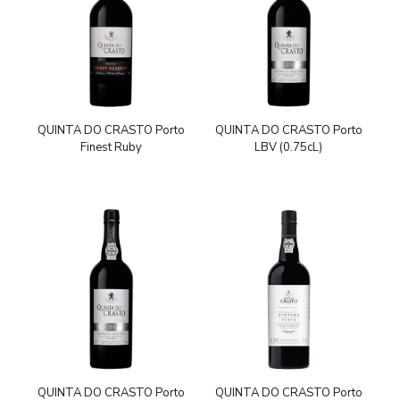
QUINTA DO CRASTO Porto
QUINTA DO CRASTO Porto
Finest Ruby
LBV (0.75cL)
QUINTA DO CRASTO Porto
QUINTA DO CRASTO Porto