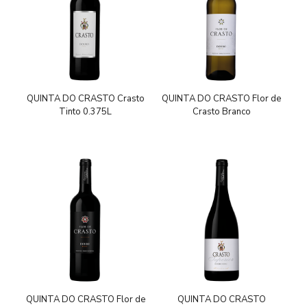
QUINTA DO CRASTO Crasto
QUINTA DO CRASTO Flor de
Tinto 0.375L
Crasto Branco
QUINTA DO CRASTO Flor de
QUINTA DO CRASTO