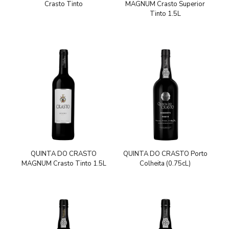
Crasto Tinto
MAGNUM Crasto Superior
Tinto 1.5L
QUINTA DO CRASTO
QUINTA DO CRASTO Porto
MAGNUM Crasto Tinto 1.5L
Colheita (0.75cL)