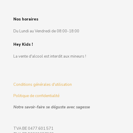
Nos horaires
Du Lundi au Vendredi de 08:00-18:00
Hey Kids !
La vente d'alcool est interdit aux mineurs !
Conditions générales d'utilisation
Politique de confidentialité
Notre savoir-faire se déguste avec sagesse
TVA BE 0477.601.571