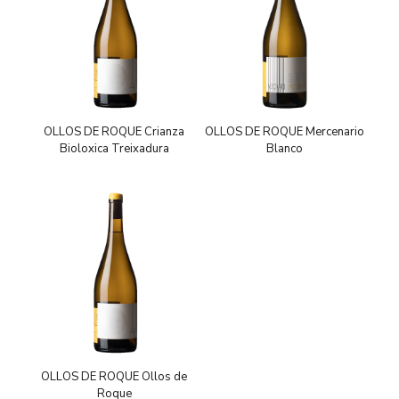
OLLOS DE ROQUE Crianza
OLLOS DE ROQUE Mercenario
Bioloxica Treixadura
Blanco
OLLOS DE ROQUE Ollos de
Roque