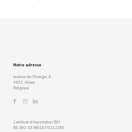
Notre adresse
avenue de l'Energie, 6
4432, Alleur
Belgique
Certificat d’importation BIO
BE-BIO-03 INS167/0212280