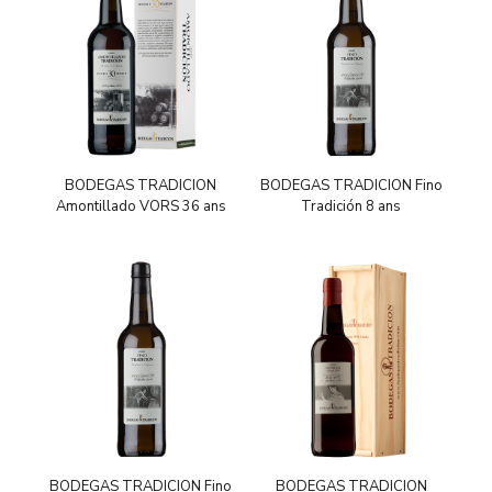
BODEGAS TRADICION
BODEGAS TRADICION Fino
Amontillado VORS 36 ans
Tradición 8 ans
BODEGAS TRADICION Fino
BODEGAS TRADICION