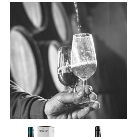
LE TRI