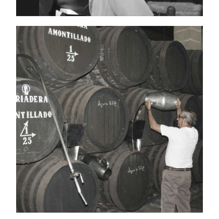
SOLERA