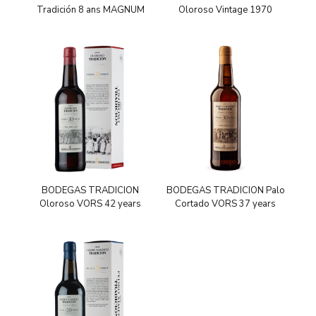
Tradición 8 ans MAGNUM
Oloroso Vintage 1970
BODEGAS TRADICION
BODEGAS TRADICION Palo
Oloroso VORS 42 years
Cortado VORS 37 years