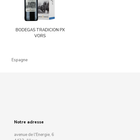
BODEGAS TRADICION PX
VORS
Espagne
Notre adresse
avenue de l'Energie, 6