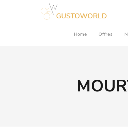
Home
Offres
N
MOUR