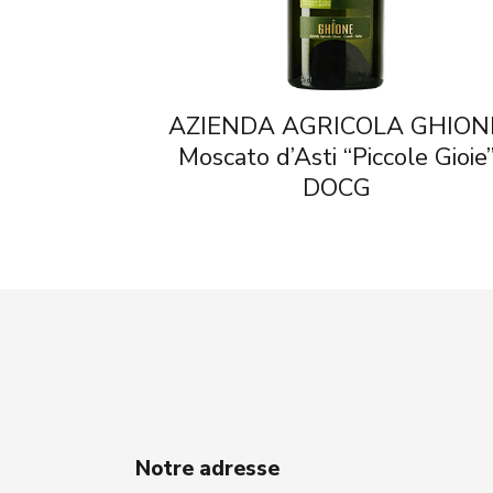
AZIENDA AGRICOLA GHION
Moscato d’Asti “Piccole Gioie
DOCG
Notre adresse