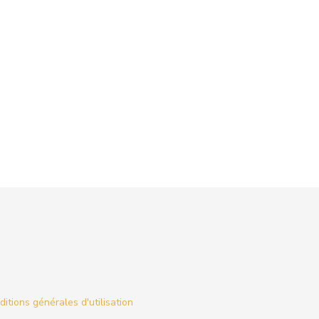
itions générales d'utilisation