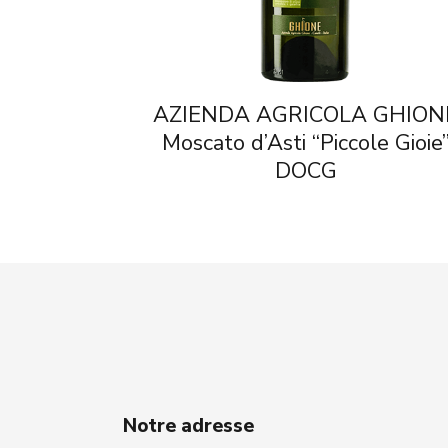
AZIENDA AGRICOLA GHION
Moscato d’Asti “Piccole Gioie
DOCG
Notre adresse