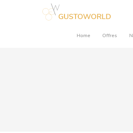
Home
Offres
N