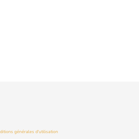
itions générales d'utilisation