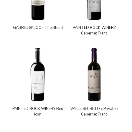
GABRIELSKLOOF The Blend
PAINTED ROCK WINERY
Cabernet Franc
PAINTED ROCK WINERY Red
VALLE SECRETO « Private »
Icon
Cabernet Franc