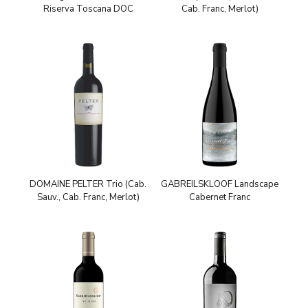
Riserva Toscana DOC
Cab. Franc, Merlot)
DOMAINE PELTER Trio (Cab.
GABREILSKLOOF Landscape
Sauv., Cab. Franc, Merlot)
Cabernet Franc