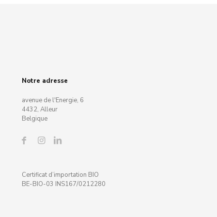
Notre adresse
avenue de l'Energie, 6
4432, Alleur
Belgique
Certificat d’importation BIO
BE-BIO-03 INS167/0212280