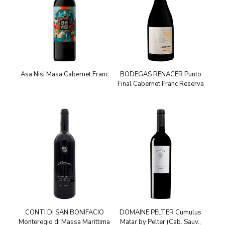
Asa Nisi Masa Cabernet Franc
BODEGAS RENACER Punto
Final Cabernet Franc Reserva
CONTI DI SAN BONIFACIO
DOMAINE PELTER Cumulus
Monteregio di Massa Marittima
Matar by Pelter (Cab. Sauv.,