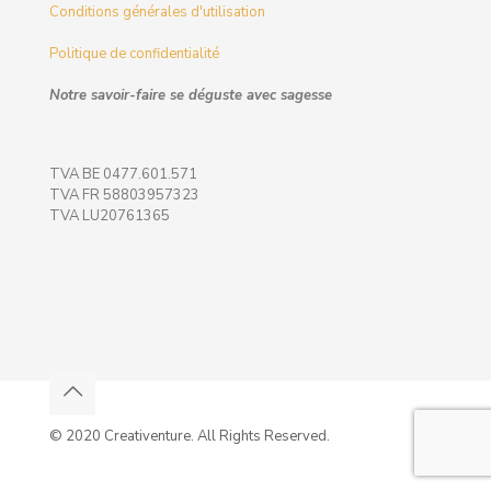
Conditions générales d'utilisation
Politique de confidentialité
Notre savoir-faire se déguste avec sagesse
TVA BE 0477.601.571
TVA FR 58803957323
TVA LU20761365
© 2020 Creativenture. All Rights Reserved.