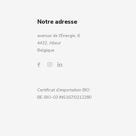
Notre adresse
avenue de l'Energie, 6
4432, Alleur
Belgique
Certificat d’importation BIO
BE-BIO-03 INS167/0212280