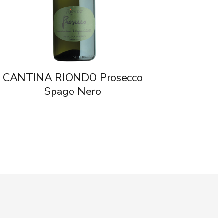
CANTINA RIONDO Prosecco
Spago Nero