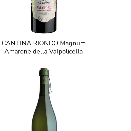
CANTINA RIONDO Magnum
Amarone della Valpolicella