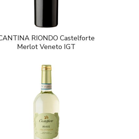
CANTINA RIONDO Castelforte
Merlot Veneto IGT