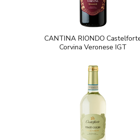
CANTINA RIONDO Castelfort
Corvina Veronese IGT