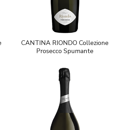
e
CANTINA RIONDO Collezione
Prosecco Spumante