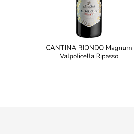
CANTINA RIONDO Magnum
Valpolicella Ripasso