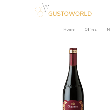
Home
Offres
N