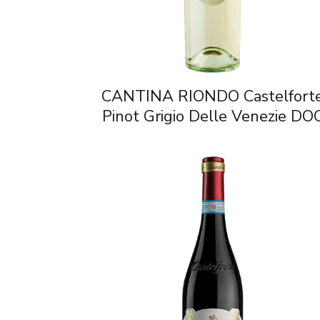
CANTINA RIONDO Castelfort
Pinot Grigio Delle Venezie DO