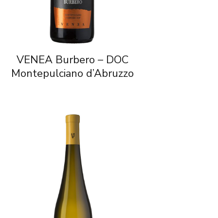
VENEA Burbero – DOC
Montepulciano d’Abruzzo