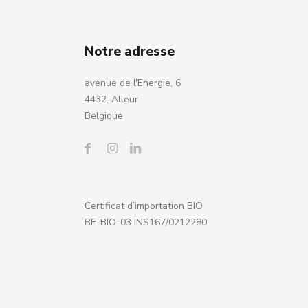
Notre adresse
avenue de l'Energie, 6
4432, Alleur
Belgique
Certificat d’importation BIO
BE-BIO-03 INS167/0212280