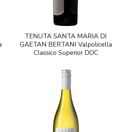
TENUTA SANTA MARIA DI
a
GAETAN BERTANI Valpolicella
Classico Superior DOC