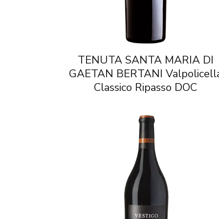
TENUTA SANTA MARIA DI
GAETAN BERTANI Valpolicell
Classico Ripasso DOC