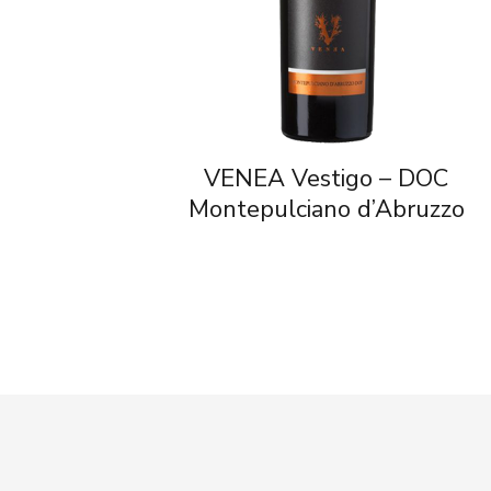
VENEA Vestigo – DOC
Montepulciano d’Abruzzo