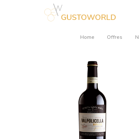
Home
Offres
N