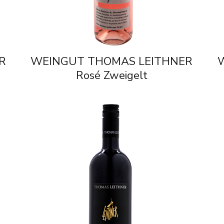
R
WEINGUT THOMAS LEITHNER
Rosé Zweigelt