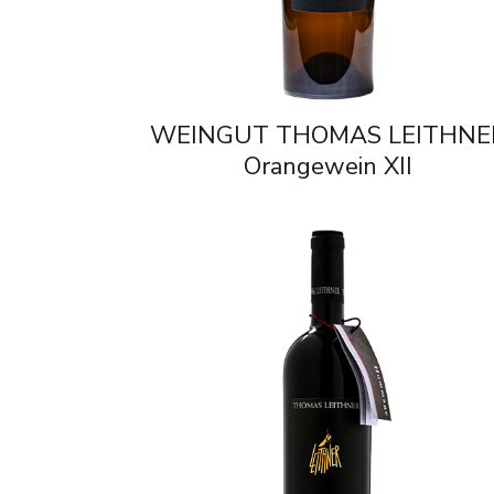
WEINGUT THOMAS LEITHNE
Orangewein XII