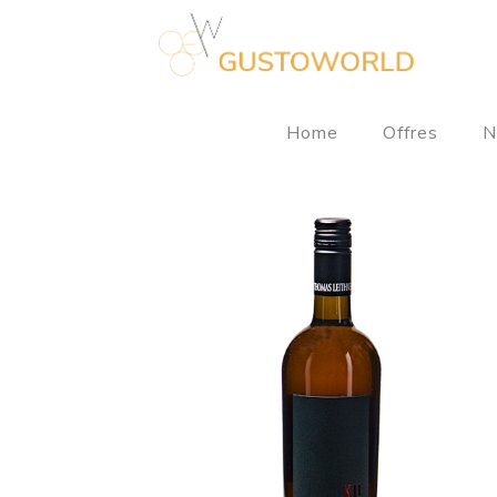
Home
Offres
N