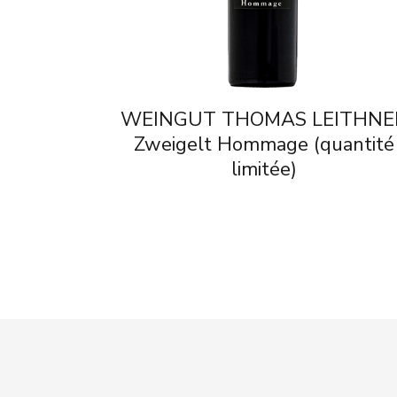
WEINGUT THOMAS LEITHNE
Zweigelt Hommage (quantité
limitée)