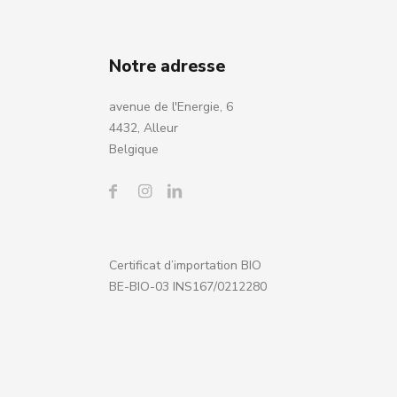
Notre adresse
avenue de l'Energie, 6
4432, Alleur
Belgique
Certificat d’importation BIO
BE-BIO-03 INS167/0212280