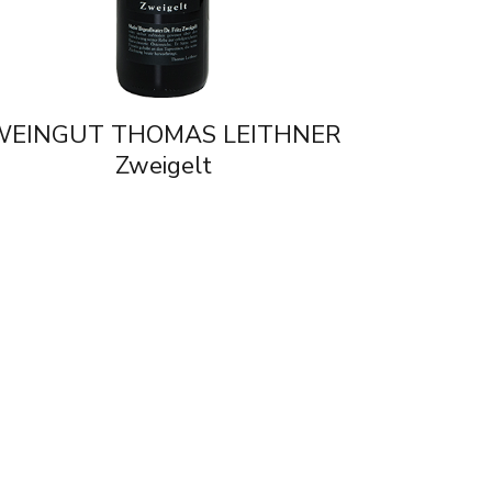
WEINGUT THOMAS LEITHNER
Zweigelt