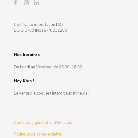
Certificat d’importation BIO
BE-BIO-03 INS167/0212280
Nos horaires
Du Lundi au Vendredi de 08:00-18:00
Hey Kids !
La vente d'alcool est interdit aux mineurs !
Conditions générales d'utilisation
Politique de confidentialité