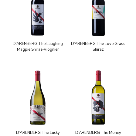
D’ARENBERG The Laughing
D’ARENBERG The Love Grass
Magpie Shiraz-Viognier
Shiraz
D’ARENBERG The Lucky
D’ARENBERG The Money