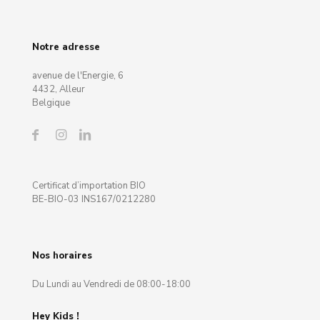
Notre adresse
avenue de l'Energie, 6
4432, Alleur
Belgique
Certificat d’importation BIO
BE-BIO-03 INS167/0212280
Nos horaires
Du Lundi au Vendredi de 08:00-18:00
Hey Kids !