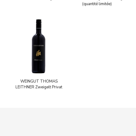
(quantité limitée)
WEINGUT THOMAS
LEITHNER Zweigelt Privat