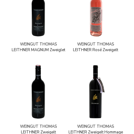
WEINGUT THOMAS
WEINGUT THOMAS
LEITHNER MAGNUM Zweiglet
LEITHNER Rosé Zweigelt
WEINGUT THOMAS
WEINGUT THOMAS
LEITHNER Zweigelt
LEITHNER Zweigelt Hommage