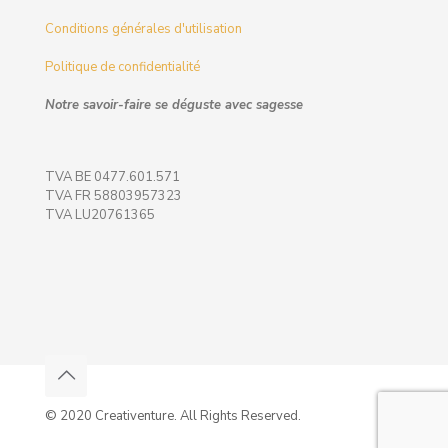
Conditions générales d'utilisation
Politique de confidentialité
Notre savoir-faire se déguste avec sagesse
TVA BE 0477.601.571
TVA FR 58803957323
TVA LU20761365
© 2020 Creativenture. All Rights Reserved.