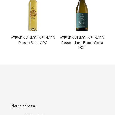
AZIENDA VINICOLA FUNARO
AZIENDA VINICOLA FUNARO
Passito Sicilia AOC
Passo di Luna Bianco Sicilia
DOC
Notre adresse