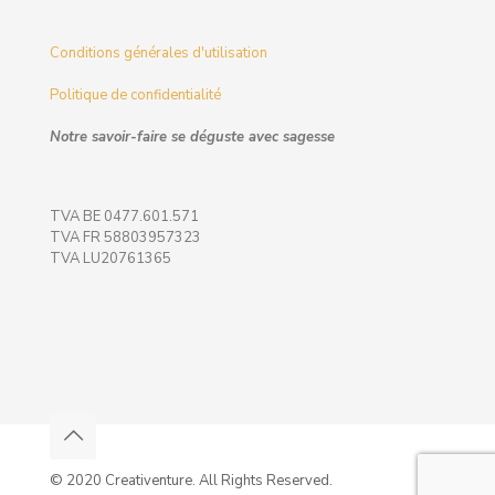
Conditions générales d'utilisation
Politique de confidentialité
Notre savoir-faire se déguste avec sagesse
TVA BE 0477.601.571
TVA FR 58803957323
TVA LU20761365
© 2020 Creativenture. All Rights Reserved.