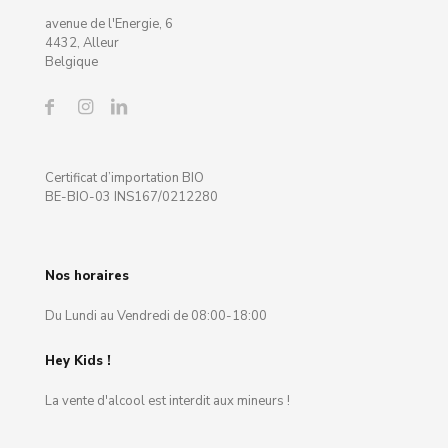
avenue de l'Energie, 6
4432, Alleur
Belgique
Certificat d’importation BIO
BE-BIO-03 INS167/0212280
Nos horaires
Du Lundi au Vendredi de 08:00-18:00
Hey Kids !
La vente d'alcool est interdit aux mineurs !