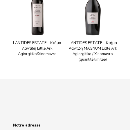
LANTIDES ESTATE – Κτήμα
LANTIDES ESTATE – Κτήμα
Λαντίδη Little Ark
Λαντίδη MAGNUM Little Ark
Agiorgitiko/Xinomavro
Agiorgitiko / Xinomavro
(quantité limitée)
Notre adresse