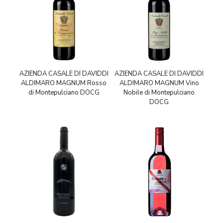
AZIENDA CASALE DI DAVIDDI
AZIENDA CASALE DI DAVIDDI
ALDIMARO MAGNUM Rosso
ALDIMARO MAGNUM Vino
di Montepulciano DOCG
Nobile di Montepulciano
DOCG