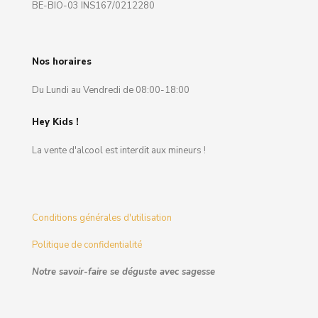
BE-BIO-03 INS167/0212280
Nos horaires
Du Lundi au Vendredi de 08:00-18:00
Hey Kids !
La vente d'alcool est interdit aux mineurs !
Conditions générales d'utilisation
Politique de confidentialité
Notre savoir-faire se déguste avec sagesse