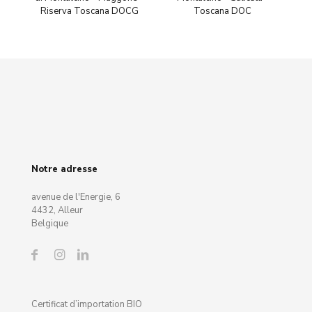
Riserva Toscana DOCG
Toscana DOC
Notre adresse
avenue de l'Energie, 6
4432, Alleur
Belgique
Certificat d’importation BIO