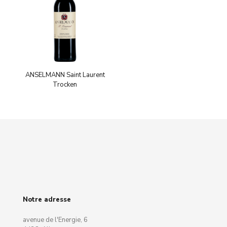
ANSELMANN Saint Laurent
Trocken
Notre adresse
avenue de l'Energie, 6