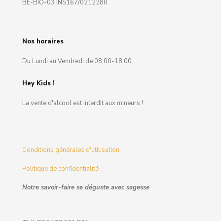
BE-BIO-03 INS167/0212280
Nos horaires
Du Lundi au Vendredi de 08:00-18:00
Hey Kids !
La vente d'alcool est interdit aux mineurs !
Conditions générales d'utilisation
Politique de confidentialité
Notre savoir-faire se déguste avec sagesse