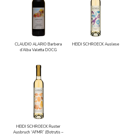
CLAUDIO ALARIO Barbera
HEIDI SCHROECK Auslese
d’Alba Valetta DOCG
HEIDI SCHROECK Ruster
Ausbruch “AFMR” (Botrytis –