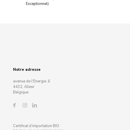
Exceptionnel)
Notre adresse
avenue de l'Energie, 6
4432, Alleur
Belgique
Certificat d’importation BIO