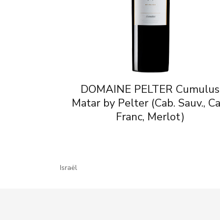
DOMAINE PELTER Cumulus
Matar by Pelter (Cab. Sauv., Ca
Franc, Merlot)
Israël