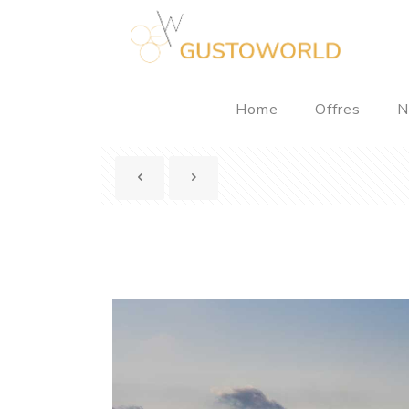
Home
Offres
N