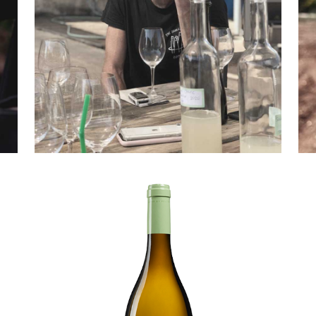
TAL PELTER