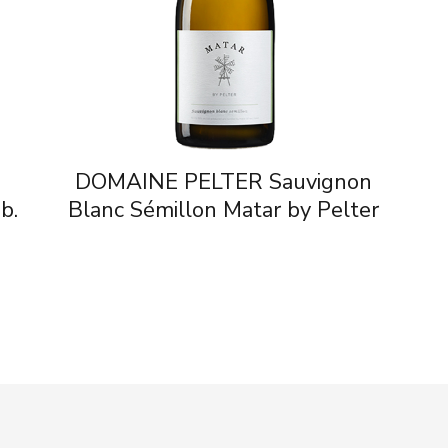
DOMAINE PELTER Sauvignon
b.
Blanc Sémillon Matar by Pelter