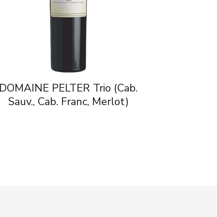
DOMAINE PELTER Trio (Cab.
Sauv., Cab. Franc, Merlot)