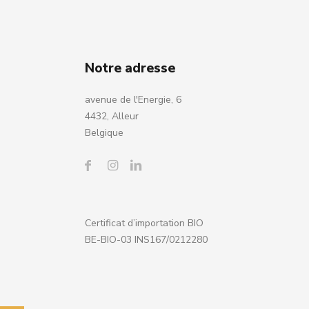
Notre adresse
avenue de l'Energie, 6
4432, Alleur
Belgique
Certificat d’importation BIO
BE-BIO-03 INS167/0212280