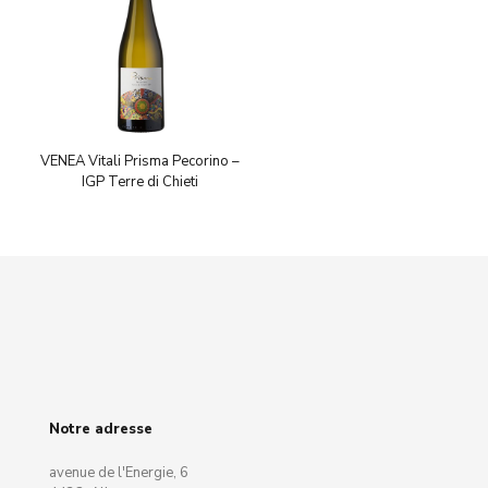
VENEA Vitali Prisma Pecorino –
IGP Terre di Chieti
Notre adresse
avenue de l'Energie, 6