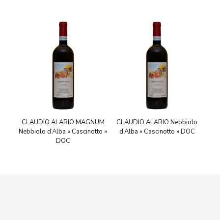
CLAUDIO ALARIO MAGNUM
CLAUDIO ALARIO Nebbiolo
Nebbiolo d’Alba « Cascinotto »
d’Alba « Cascinotto » DOC
DOC