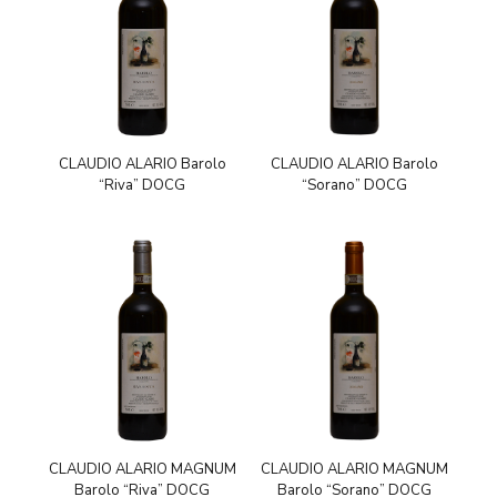
CLAUDIO ALARIO Barolo
CLAUDIO ALARIO Barolo
“Riva” DOCG
“Sorano” DOCG
CLAUDIO ALARIO MAGNUM
CLAUDIO ALARIO MAGNUM
Barolo “Riva” DOCG
Barolo “Sorano” DOCG