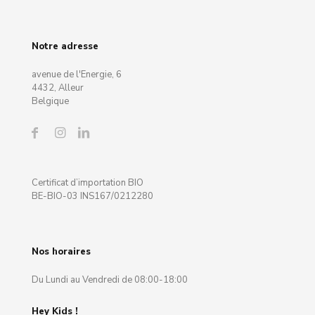
Notre adresse
avenue de l'Energie, 6
4432, Alleur
Belgique
Certificat d’importation BIO
BE-BIO-03 INS167/0212280
Nos horaires
Du Lundi au Vendredi de 08:00-18:00
Hey Kids !