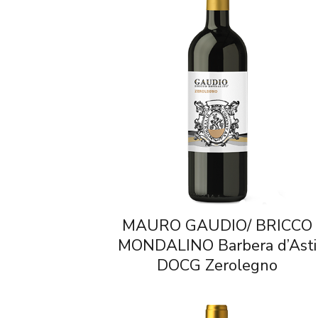
MAURO GAUDIO/ BRICCO
MONDALINO Barbera d’Asti
DOCG Zerolegno