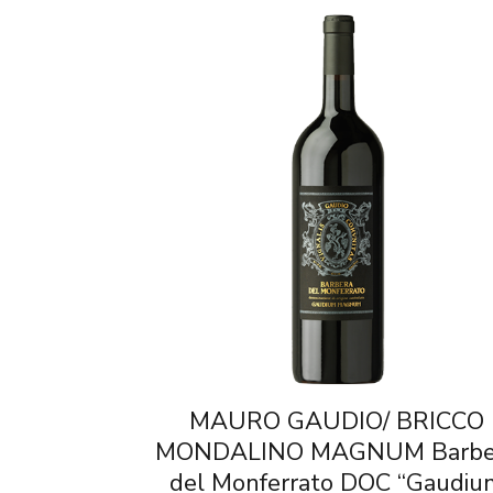
MAURO GAUDIO/ BRICCO
MONDALINO MAGNUM Barbe
del Monferrato DOC “Gaudiu