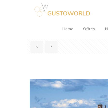
Home
Offres
N