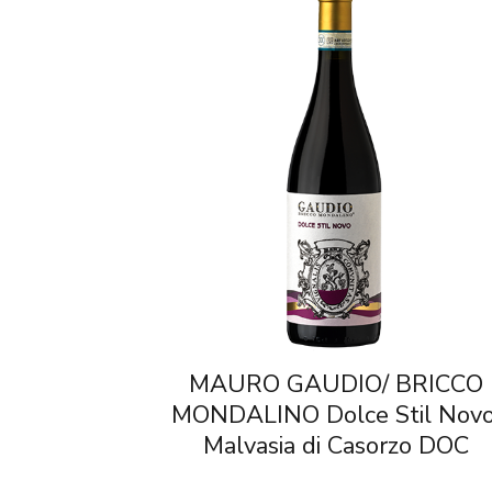
MAURO GAUDIO/ BRICCO
MONDALINO Dolce Stil Novo
Malvasia di Casorzo DOC