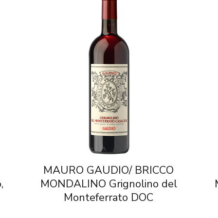
MAURO GAUDIO/ BRICCO
,
MONDALINO Grignolino del
Monteferrato DOC