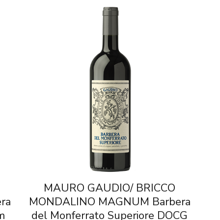
MAURO GAUDIO/ BRICCO
ra
MONDALINO MAGNUM Barbera
m
del Monferrato Superiore DOCG