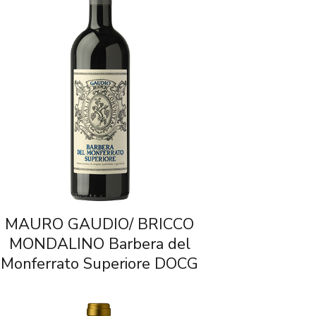
MAURO GAUDIO/ BRICCO
MONDALINO Barbera del
Monferrato Superiore DOCG