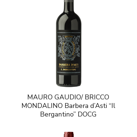
MAURO GAUDIO/ BRICCO
MONDALINO Barbera d’Asti “Il
Bergantino” DOCG