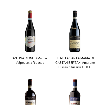
CANTINA RIONDO Magnum
TENUTA SANTA MARIA DI
Valpolicella Ripasso
GAETAN BERTANI Amarone
Classico Riserva DOCG