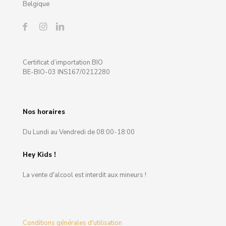
Belgique
Certificat d’importation BIO
BE-BIO-03 INS167/0212280
Nos horaires
Du Lundi au Vendredi de 08:00-18:00
Hey Kids !
La vente d'alcool est interdit aux mineurs !
Conditions générales d'utilisation