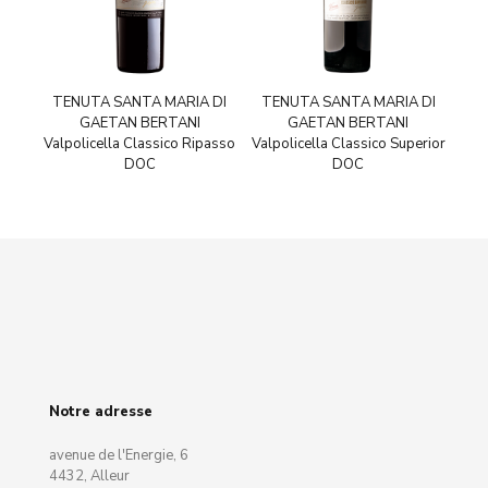
TENUTA SANTA MARIA DI
TENUTA SANTA MARIA DI
GAETAN BERTANI
GAETAN BERTANI
Valpolicella Classico Ripasso
Valpolicella Classico Superior
DOC
DOC
Notre adresse
avenue de l'Energie, 6
4432, Alleur