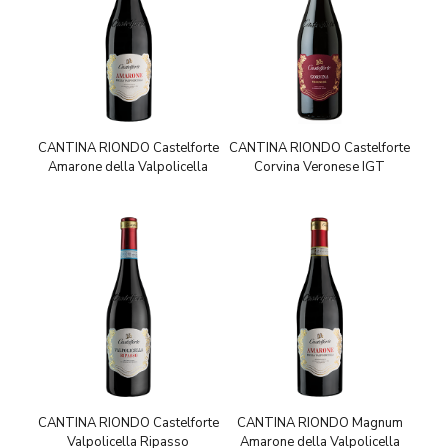
CANTINA RIONDO Castelforte
CANTINA RIONDO Castelforte
Amarone della Valpolicella
Corvina Veronese IGT
CANTINA RIONDO Castelforte
CANTINA RIONDO Magnum
Valpolicella Ripasso
Amarone della Valpolicella