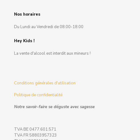
Nos horaires
Du Lundi au Vendredi de 08:00-18:00
Hey Kids !
La vente d'alcool est interdit aux mineurs !
Conditions générales d'utilisation
Politique de confidentialité
Notre savoir-faire se déguste avec sagesse
TVA BE 0477.601.571
TVA FR 58803957323