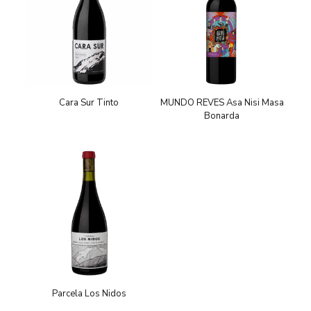
Cara Sur Tinto
MUNDO REVES Asa Nisi Masa
Bonarda
Parcela Los Nidos