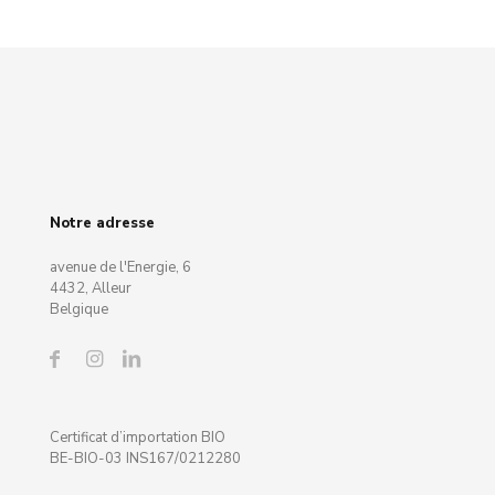
Notre adresse
avenue de l'Energie, 6
4432, Alleur
Belgique
Certificat d’importation BIO
BE-BIO-03 INS167/0212280