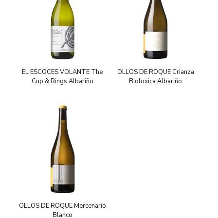
EL ESCOCES VOLANTE The
OLLOS DE ROQUE Crianza
Cup & Rings Albariño
Bioloxica Albariño
OLLOS DE ROQUE Mercenario
Blanco