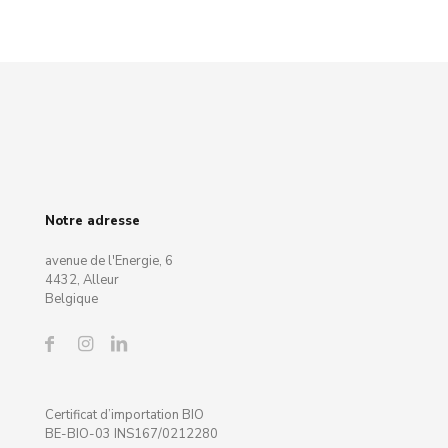
Notre adresse
avenue de l'Energie, 6
4432, Alleur
Belgique
Certificat d’importation BIO
BE-BIO-03 INS167/0212280