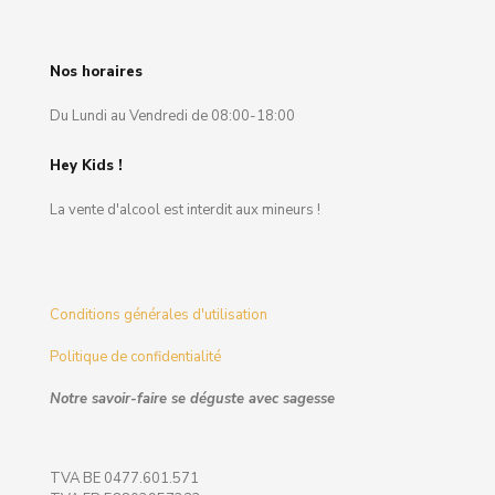
Nos horaires
Du Lundi au Vendredi de 08:00-18:00
Hey Kids !
La vente d'alcool est interdit aux mineurs !
Conditions générales d'utilisation
Politique de confidentialité
Notre savoir-faire se déguste avec sagesse
TVA BE 0477.601.571