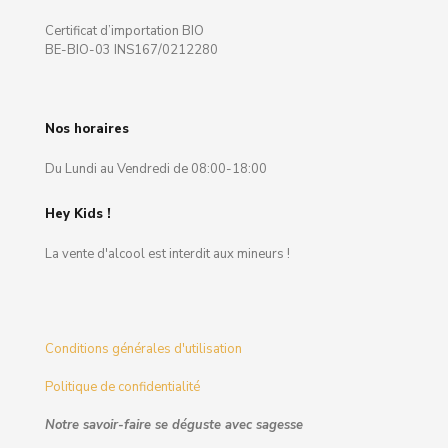
Certificat d’importation BIO
BE-BIO-03 INS167/0212280
Nos horaires
Du Lundi au Vendredi de 08:00-18:00
Hey Kids !
La vente d'alcool est interdit aux mineurs !
Conditions générales d'utilisation
Politique de confidentialité
Notre savoir-faire se déguste avec sagesse