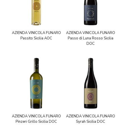
AZIENDA VINICOLA FUNARO
AZIENDA VINICOLA FUNARO
Passito Sicilia AOC
Passo di Luna Rosso Sicilia
DOC
AZIENDA VINICOLA FUNARO
AZIENDA VINICOLA FUNARO
Pinzeri Grillo Sicilia DOC
Syrah Sicilia DOC