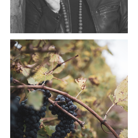
NOS CEPAGES