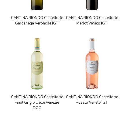
CANTINA RIONDO Castelforte
CANTINA RIONDO Castelforte
Garganega Veronose IGT
Merlot Veneto IGT
CANTINA RIONDO Castelforte
CANTINA RIONDO Castelforte
Pinot Grigio Delle Venezie
Rosato Veneto IGT
DOC