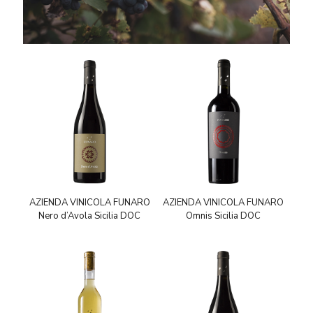
AZIENDA VINICOLA FUNARO
AZIENDA VINICOLA FUNARO
Nero d’Avola Sicilia DOC
Omnis Sicilia DOC