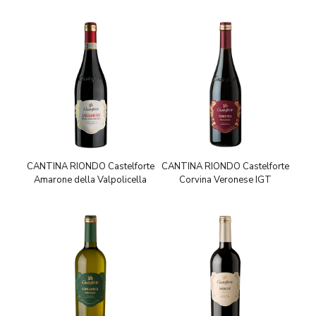
CANTINA RIONDO Castelforte
CANTINA RIONDO Castelforte
Amarone della Valpolicella
Corvina Veronese IGT