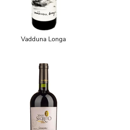
Vadduna Longa