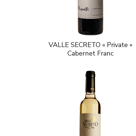
VALLE SECRETO « Private »
Cabernet Franc