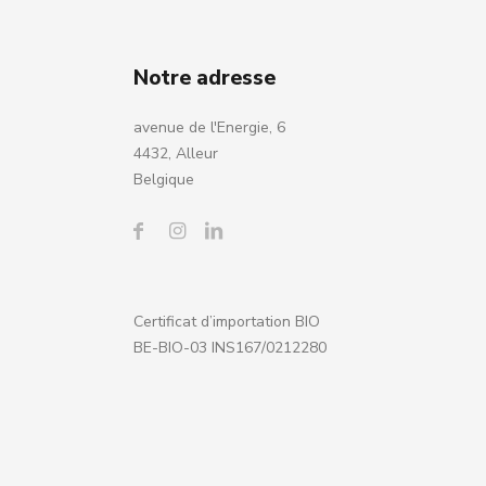
Notre adresse
avenue de l'Energie, 6
4432, Alleur
Belgique
Certificat d’importation BIO
BE-BIO-03 INS167/0212280