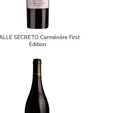
ALLE SECRETO Carménère First
Edition