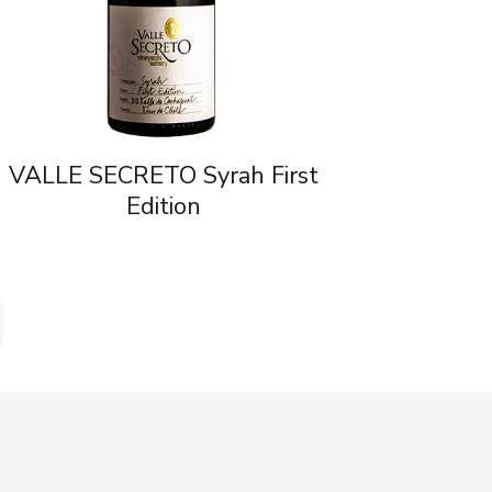
VALLE SECRETO Syrah First
Edition