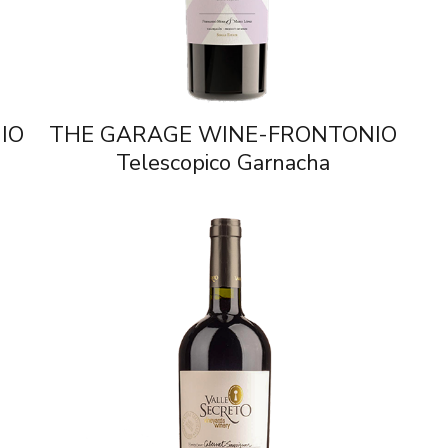
IO
THE GARAGE WINE-FRONTONIO
Telescopico Garnacha