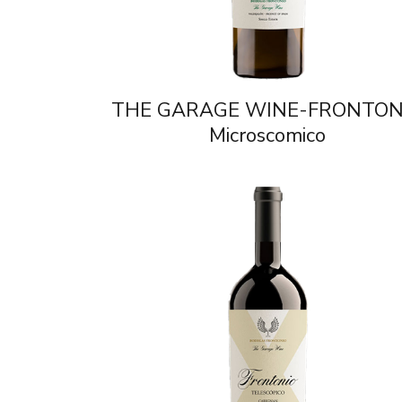
THE GARAGE WINE-FRONTON
Microscomico