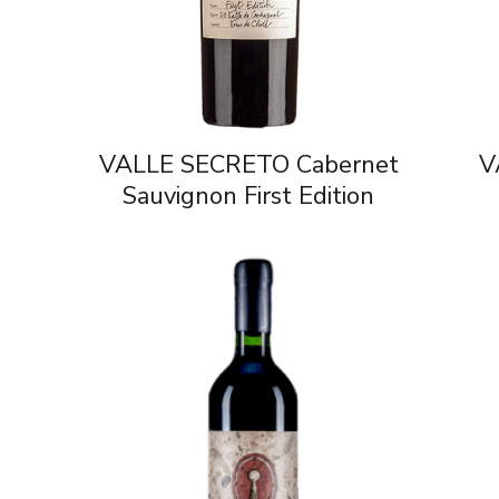
VALLE SECRETO Cabernet
V
Sauvignon First Edition