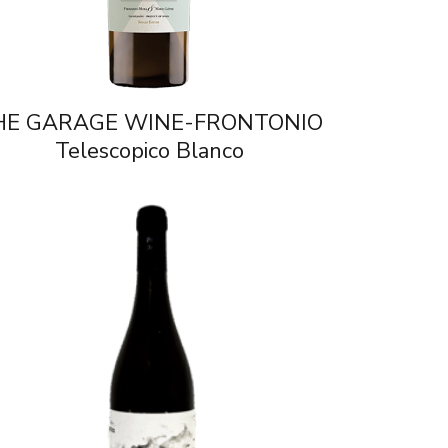
HE GARAGE WINE-FRONTONIO
Telescopico Blanco