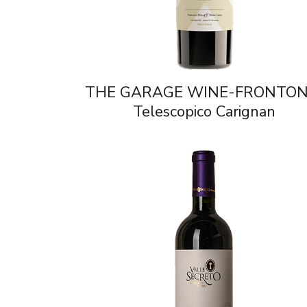
THE GARAGE WINE-FRONTON
Telescopico Carignan