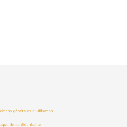
itions générales d'utilisation
tique de confidentialité