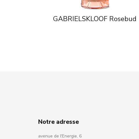
GABRIELSKLOOF Rosebud
Notre adresse
avenue de l'Energie, 6