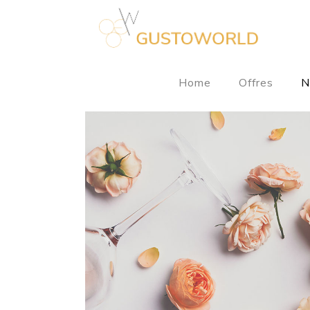
Home
Offres
N