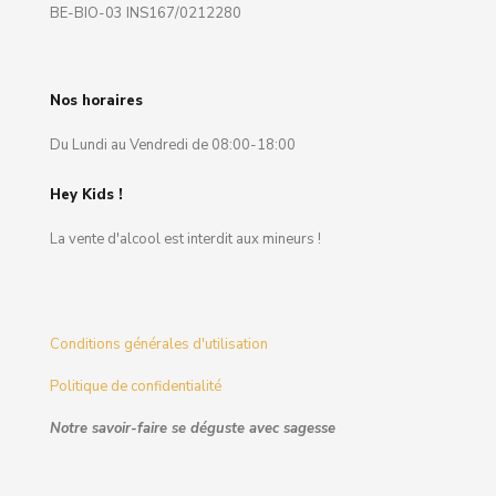
BE-BIO-03 INS167/0212280
Nos horaires
Du Lundi au Vendredi de 08:00-18:00
Hey Kids !
La vente d'alcool est interdit aux mineurs !
Conditions générales d'utilisation
Politique de confidentialité
Notre savoir-faire se déguste avec sagesse