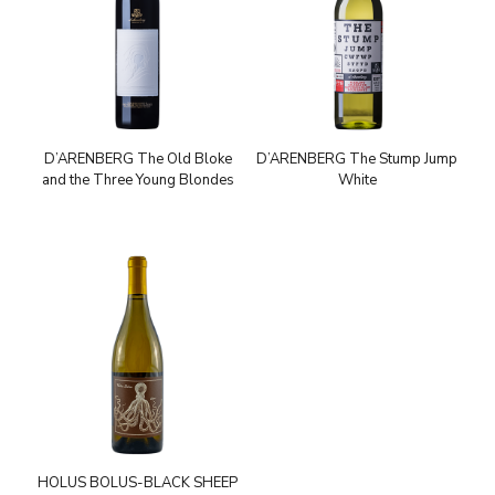
D’ARENBERG The Old Bloke
D’ARENBERG The Stump Jump
and the Three Young Blondes
White
HOLUS BOLUS-BLACK SHEEP