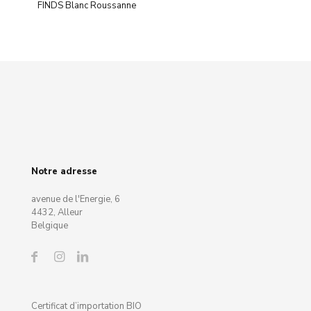
FINDS Blanc Roussanne
Notre adresse
avenue de l'Energie, 6
4432, Alleur
Belgique
Certificat d’importation BIO