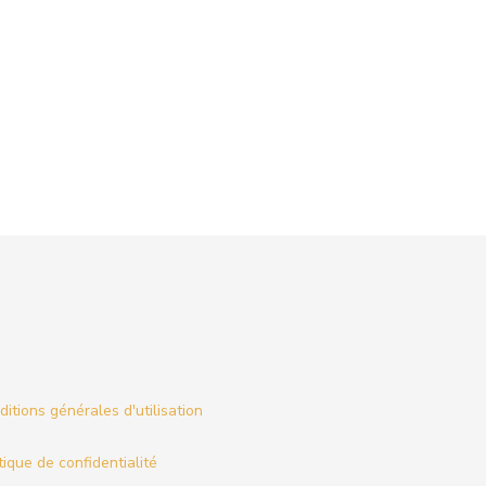
itions générales d'utilisation
tique de confidentialité