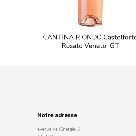
CANTINA RIONDO Castelfort
Rosato Veneto IGT
Notre adresse
avenue de l'Energie, 6