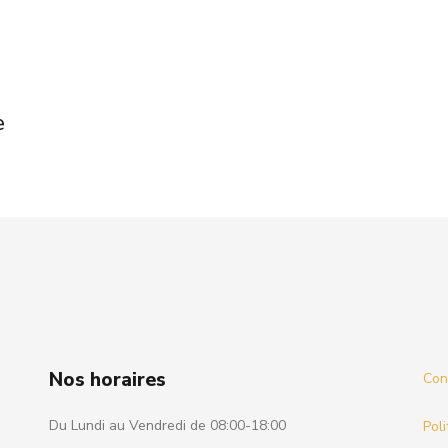
e
Nos horaires
Cond
Du Lundi au Vendredi de 08:00-18:00
Poli