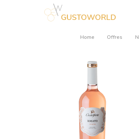
Home
Offres
N