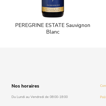
PEREGRINE ESTATE Sauvignon
Blanc
Nos horaires
Cond
Du Lundi au Vendredi de 08:00-18:00
Poli