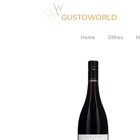
Home
Offres
N