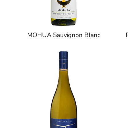
MOHUA Sauvignon Blanc