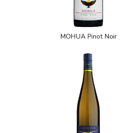
MOHUA Pinot Noir