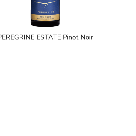
PEREGRINE ESTATE Pinot Noir