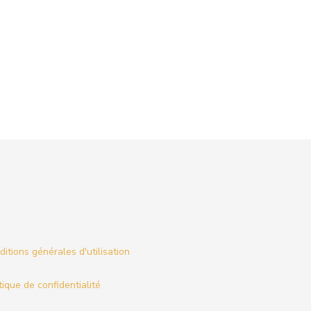
itions générales d'utilisation
tique de confidentialité