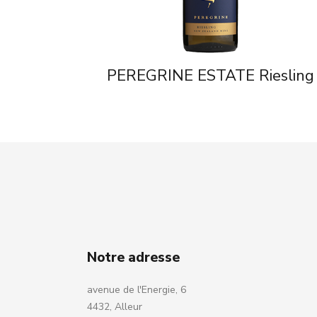
PEREGRINE ESTATE Riesling
Notre adresse
avenue de l'Energie, 6
4432, Alleur