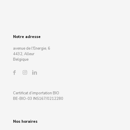
Notre adresse
avenue de l'Energie, 6
4432, Alleur
Belgique
Certificat d’importation BIO
BE-BIO-03 INS167/0212280
Nos horaires