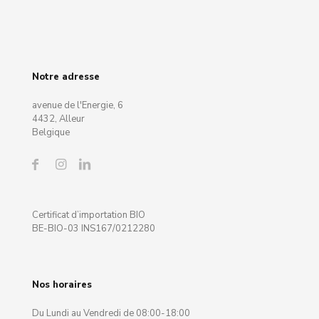
Notre adresse
avenue de l'Energie, 6
4432, Alleur
Belgique
Certificat d’importation BIO
BE-BIO-03 INS167/0212280
Nos horaires
Du Lundi au Vendredi de 08:00-18:00