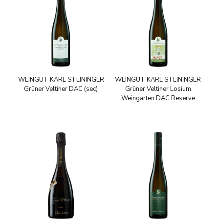
WEINGUT KARL STEININGER
WEINGUT KARL STEININGER
Grüner Veltiner DAC (sec)
Grüner Veltiner Losium
Weingarten DAC Reserve