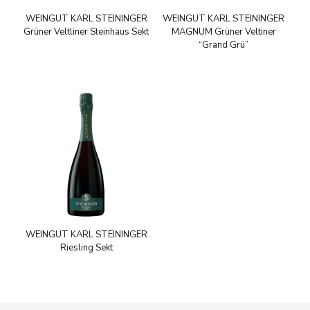
WEINGUT KARL STEININGER
WEINGUT KARL STEININGER
Grüner Veltliner Steinhaus Sekt
MAGNUM Grüner Veltiner
“Grand Grü”
WEINGUT KARL STEININGER
Riesling Sekt