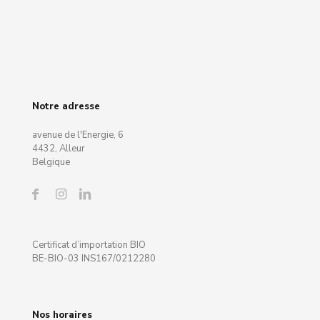
Notre adresse
avenue de l'Energie, 6
4432, Alleur
Belgique
Certificat d’importation BIO
BE-BIO-03 INS167/0212280
Nos horaires