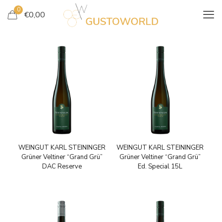
0
€
0,00
WEINGUT KARL STEININGER
WEINGUT KARL STEININGER
Grüner Veltiner “Grand Grü”
Grüner Veltiner “Grand Grü”
DAC Reserve
Ed. Special 15L