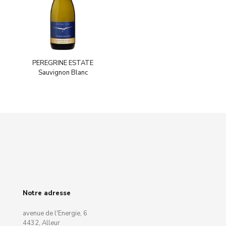
PEREGRINE ESTATE
Sauvignon Blanc
Notre adresse
avenue de l'Energie, 6
4432, Alleur