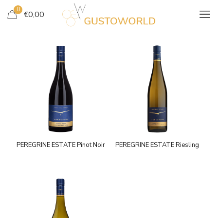
0
€
0,00
PEREGRINE ESTATE Pinot Noir
PEREGRINE ESTATE Riesling