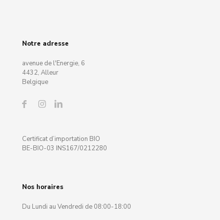
Notre adresse
avenue de l'Energie, 6
4432, Alleur
Belgique
Certificat d’importation BIO
BE-BIO-03 INS167/0212280
Nos horaires
Du Lundi au Vendredi de 08:00-18:00