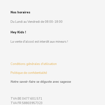
Nos horaires
Du Lundi au Vendredi de 08:00-18:00
Hey Kids !
La vente d'alcool est interdit aux mineurs !
Conditions générales d'utilisation
Politique de confidentialité
Notre savoir-faire se déguste avec sagesse
TVA BE 0477.601.571
TVA FR 58803957323