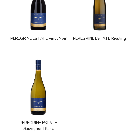
PEREGRINE ESTATE Pinot Noir
PEREGRINE ESTATE Riesling
PEREGRINE ESTATE
Sauvignon Blanc