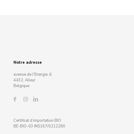
Notre adresse
avenue de l'Energie, 6
4432, Alleur
Belgique
Certificat d’importation BIO
BE-BIO-03 INS167/0212280