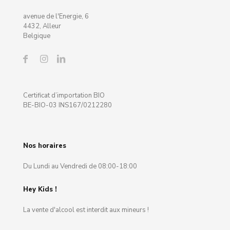
avenue de l'Energie, 6
4432, Alleur
Belgique
Certificat d’importation BIO
BE-BIO-03 INS167/0212280
Nos horaires
Du Lundi au Vendredi de 08:00-18:00
Hey Kids !
La vente d'alcool est interdit aux mineurs !