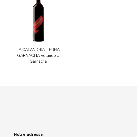
LA CALANDRIA – PURA
GARNACHA Volandera
Garnacha
Notre adresse