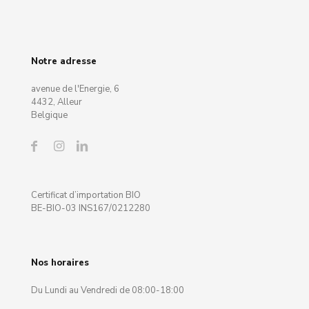
Notre adresse
avenue de l'Energie, 6
4432, Alleur
Belgique
Certificat d’importation BIO
BE-BIO-03 INS167/0212280
Nos horaires
Du Lundi au Vendredi de 08:00-18:00