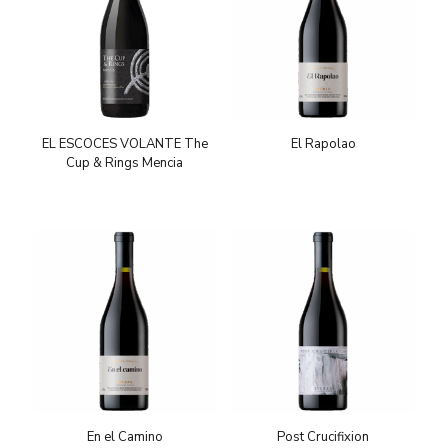
EL ESCOCES VOLANTE The
El Rapolao
Cup & Rings Mencia
En el Camino
Post Crucifixion