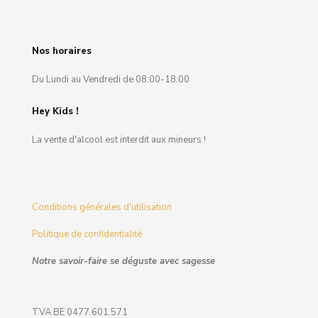
Nos horaires
Du Lundi au Vendredi de 08:00-18:00
Hey Kids !
La vente d'alcool est interdit aux mineurs !
Conditions générales d'utilisation
Politique de confidentialité
Notre savoir-faire se déguste avec sagesse
TVA BE 0477.601.571