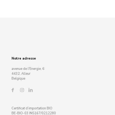
Notre adresse
avenue de l'Energie, 6
4432, Alleur
Belgique
Certificat d’importation BIO
BE-BIO-03 INS167/0212280