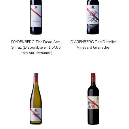
D’ARENBERG The Dead Arm
D’ARENBERG The Derelict
Shiraz (Disponible en 1,5/3/6
Vineyard Grenache
litres sur demande)