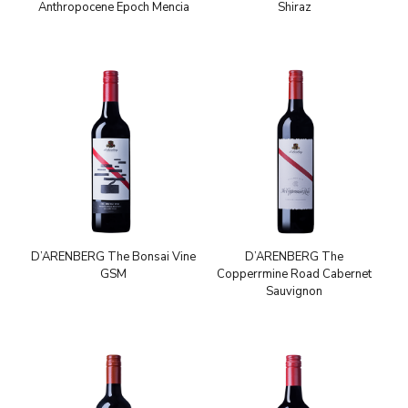
Anthropocene Epoch Mencia
Shiraz
D’ARENBERG The Bonsai Vine
D’ARENBERG The
GSM
Copperrmine Road Cabernet
Sauvignon