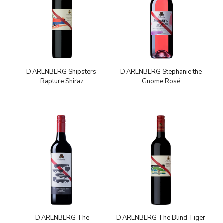
D’ARENBERG Shipsters’
D’ARENBERG Stephanie the
Rapture Shiraz
Gnome Rosé
D’ARENBERG The
D’ARENBERG The Blind Tiger