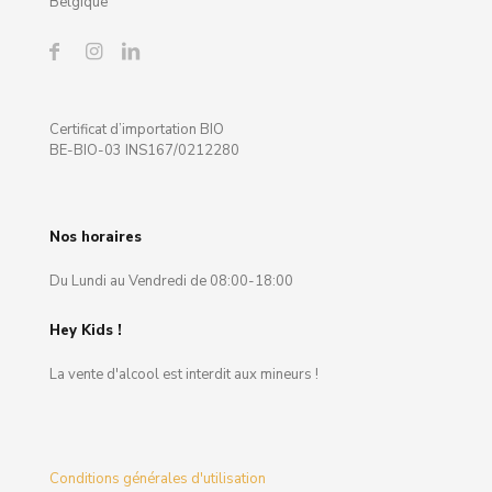
Belgique
Certificat d’importation BIO
BE-BIO-03 INS167/0212280
Nos horaires
Du Lundi au Vendredi de 08:00-18:00
Hey Kids !
La vente d'alcool est interdit aux mineurs !
Conditions générales d'utilisation