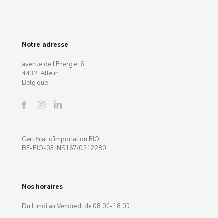
Notre adresse
avenue de l'Energie, 6
4432, Alleur
Belgique
Certificat d’importation BIO
BE-BIO-03 INS167/0212280
Nos horaires
Du Lundi au Vendredi de 08:00-18:00